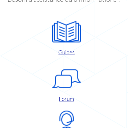
Guides
Forum